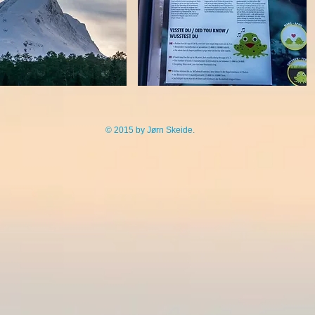
© 2015 by Jørn Skeide.