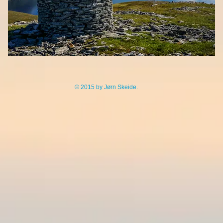
© 2015 by Jørn Skeide.