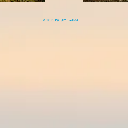
© 2015 by Jørn Skeide.