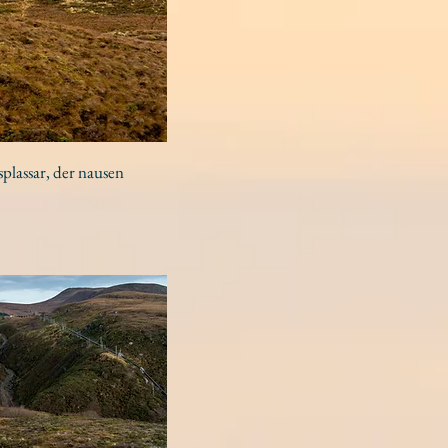
splassar, der nausen